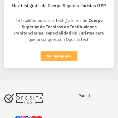
Haz test gratis de Cuerpo Superior Juristas IIPP
Te facilitamos varios test gratuitos de
Cuerpo
Superior de Técnicos de Instituciones
Penitenciarias, especialidad de Juristas
para
que practiques con OpositaTest.
Ver test gratis
Para ti