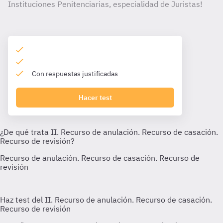
Instituciones Penitenciarias, especialidad de Juristas!
Con respuestas justificadas
Hacer test