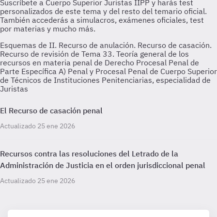
Esquemas de II. Recurso de anulación. Recurso de casación.
Recurso de revisión de Tema 33. Teoría general de los
recursos en materia penal de Derecho Procesal Penal de
Parte Específica A) Penal y Procesal Penal de Cuerpo Superior
de Técnicos de Instituciones Penitenciarias, especialidad de
Juristas
El Recurso de casación penal
Actualizado 25 ene 2026
Recursos contra las resoluciones del Letrado de la
Administración de Justicia en el orden jurisdiccional penal
Actualizado 25 ene 2026