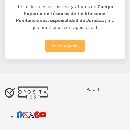
Te facilitamos varios test gratuitos de
Cuerpo
Superior de Técnicos de Instituciones
Penitenciarias, especialidad de Juristas
para
que practiques con OpositaTest.
Ver test gratis
Para ti