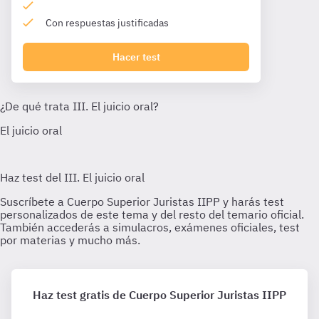
Con respuestas justificadas
Hacer test
Haz test gratis de Cuerpo Superior Juristas IIPP