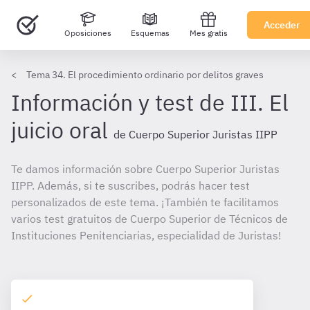
Acceder
Oposiciones
Esquemas
Mes gratis
Tema 34. El procedimiento ordinario por delitos graves
Información y test de III. El
juicio oral
de Cuerpo Superior Juristas IIPP
Te damos información sobre Cuerpo Superior Juristas
IIPP. Además, si te suscribes, podrás hacer test
personalizados de este tema. ¡También te facilitamos
varios test gratuitos de Cuerpo Superior de Técnicos de
Instituciones Penitenciarias, especialidad de Juristas!