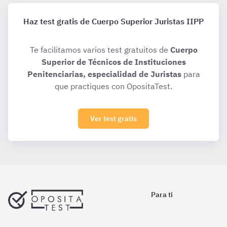
Haz test gratis de Cuerpo Superior Juristas IIPP
Te facilitamos varios test gratuitos de
Cuerpo
Superior de Técnicos de Instituciones
Penitenciarias, especialidad de Juristas
para
que practiques con OpositaTest.
Ver test gratis
Para ti