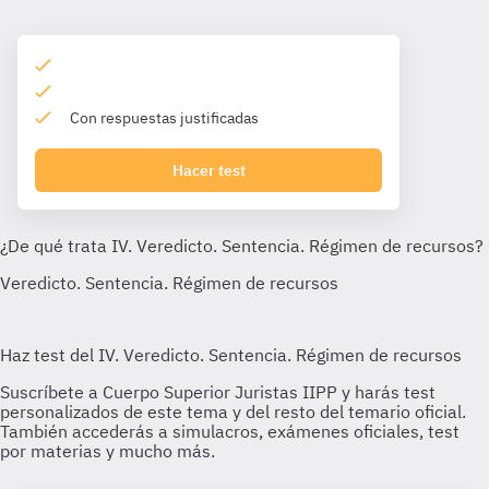
Con respuestas justificadas
Hacer test