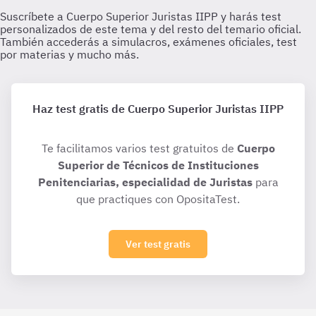
Haz test gratis de Cuerpo Superior Juristas IIPP
Te facilitamos varios test gratuitos de
Cuerpo
Superior de Técnicos de Instituciones
Penitenciarias, especialidad de Juristas
para
que practiques con OpositaTest.
Ver test gratis