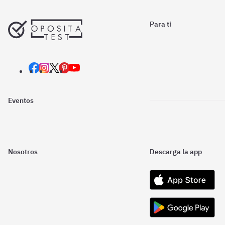
Para ti
Eventos
Nosotros
Descarga la app