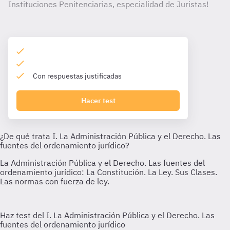
Instituciones Penitenciarias, especialidad de Juristas!
Con respuestas justificadas
Hacer test