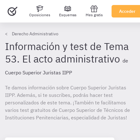
Acceder
Oposiciones
Esquemas
Mes gratis
Derecho Administrativo
Información y test de Tema
53. El acto administrativo
de
Cuerpo Superior Juristas IIPP
Te damos información sobre Cuerpo Superior Juristas
IIPP. Además, si te suscribes, podrás hacer test
personalizados de este tema. ¡También te facilitamos
varios test gratuitos de Cuerpo Superior de Técnicos de
Instituciones Penitenciarias, especialidad de Juristas!