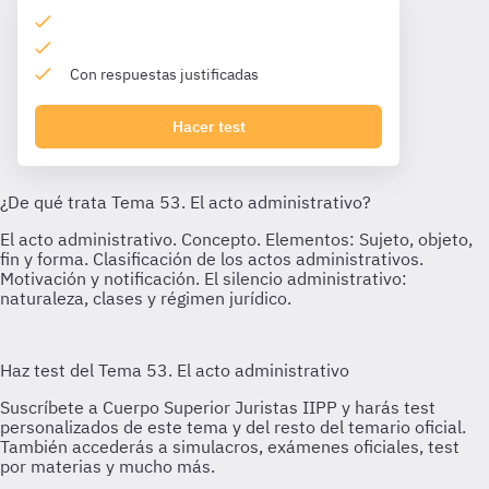
Con respuestas justificadas
Hacer test