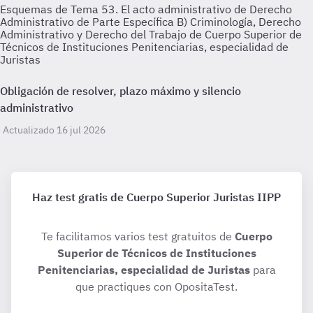
Esquemas de Tema 53. El acto administrativo de Derecho
Administrativo de Parte Específica B) Criminología, Derecho
Administrativo y Derecho del Trabajo de Cuerpo Superior de
Técnicos de Instituciones Penitenciarias, especialidad de
Juristas
Obligación de resolver, plazo máximo y silencio
administrativo
Actualizado 16 jul 2026
Haz test gratis de Cuerpo Superior Juristas IIPP
Te facilitamos varios test gratuitos de
Cuerpo
Superior de Técnicos de Instituciones
Penitenciarias, especialidad de Juristas
para
que practiques con OpositaTest.