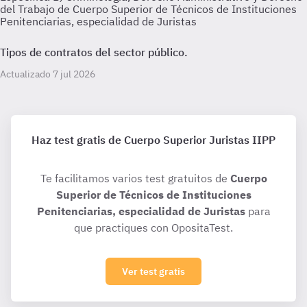
del Trabajo de Cuerpo Superior de Técnicos de Instituciones
Penitenciarias, especialidad de Juristas
Tipos de contratos del sector público.
Actualizado 7 jul 2026
Haz test gratis de Cuerpo Superior Juristas IIPP
Te facilitamos varios test gratuitos de
Cuerpo
Superior de Técnicos de Instituciones
Penitenciarias, especialidad de Juristas
para
que practiques con OpositaTest.
Ver test gratis