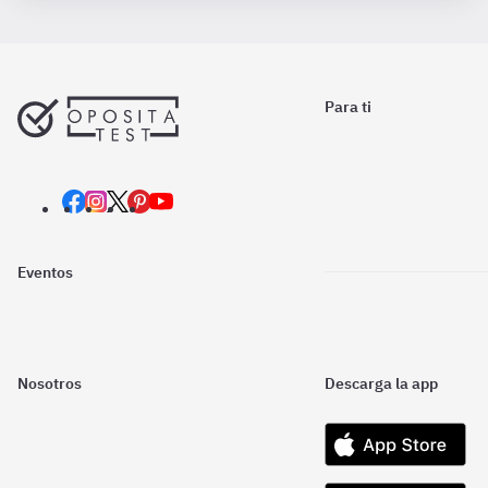
Para ti
Eventos
Nosotros
Descarga la app