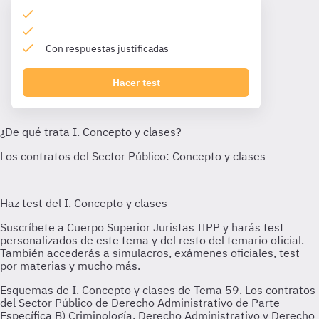
Con respuestas justificadas
Hacer test
Esquemas de I. Concepto y clases de Tema 59. Los contratos
del Sector Público de Derecho Administrativo de Parte
Específica B) Criminología, Derecho Administrativo y Derecho