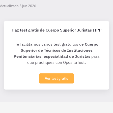
Actualizado 5 jun 2026
Haz test gratis de Cuerpo Superior Juristas IIPP
Te facilitamos varios test gratuitos de
Cuerpo
Superior de Técnicos de Instituciones
Penitenciarias, especialidad de Juristas
para
que practiques con OpositaTest.
Ver test gratis