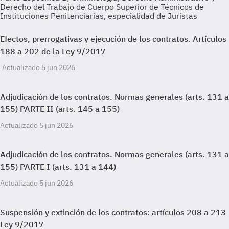
Derecho del Trabajo de Cuerpo Superior de Técnicos de
Instituciones Penitenciarias, especialidad de Juristas
Efectos, prerrogativas y ejecución de los contratos. Artículos
188 a 202 de la Ley 9/2017
Actualizado 5 jun 2026
Adjudicación de los contratos. Normas generales (arts. 131 a
155) PARTE II (arts. 145 a 155)
Actualizado 5 jun 2026
Adjudicación de los contratos. Normas generales (arts. 131 a
155) PARTE I (arts. 131 a 144)
Actualizado 5 jun 2026
Suspensión y extinción de los contratos: artículos 208 a 213
Ley 9/2017