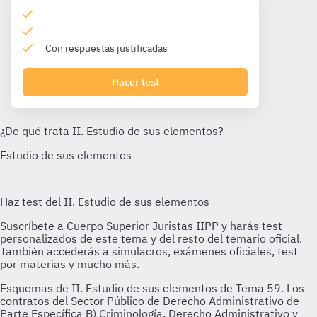
Con respuestas justificadas
Hacer test
Esquemas de II. Estudio de sus elementos de Tema 59. Los
contratos del Sector Público de Derecho Administrativo de
Parte Específica B) Criminología, Derecho Administrativo y