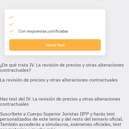
Con respuestas justificadas
Hacer test