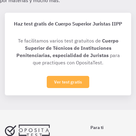
Haz test gratis de Cuerpo Superior Juristas IIPP
Te facilitamos varios test gratuitos de
Cuerpo
Superior de Técnicos de Instituciones
Penitenciarias, especialidad de Juristas
para
que practiques con OpositaTest.
Ver test gratis
Para ti