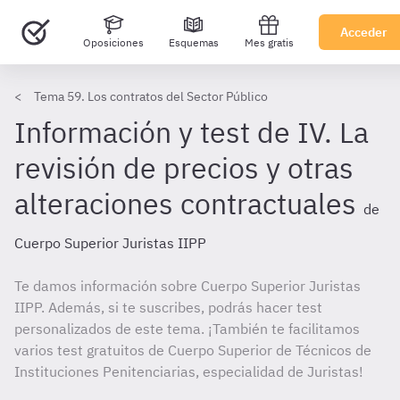
Acceder
Oposiciones
Esquemas
Mes gratis
Tema 59. Los contratos del Sector Público
Información y test de IV. La
revisión de precios y otras
alteraciones contractuales
de
Cuerpo Superior Juristas IIPP
Te damos información sobre Cuerpo Superior Juristas
IIPP. Además, si te suscribes, podrás hacer test
personalizados de este tema. ¡También te facilitamos
varios test gratuitos de Cuerpo Superior de Técnicos de
Instituciones Penitenciarias, especialidad de Juristas!