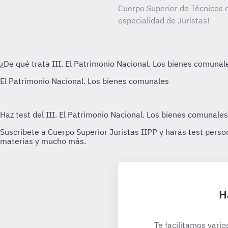
Cuerpo Superior de Técnicos d
especialidad de Juristas!
H
Te facilitamos vario