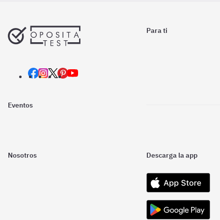
Para ti
Eventos
Nosotros
Descarga la app