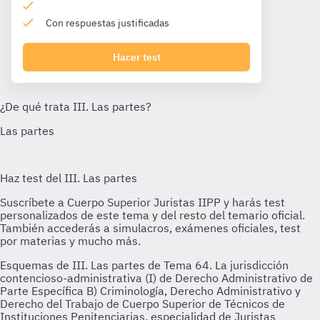
Con respuestas justificadas
Hacer test
Esquemas de III. Las partes de Tema 64. La jurisdicción
contencioso-administrativa (I) de Derecho Administrativo de
Parte Específica B) Criminología, Derecho Administrativo y
Derecho del Trabajo de Cuerpo Superior de Técnicos de
Instituciones Penitenciarias, especialidad de Juristas