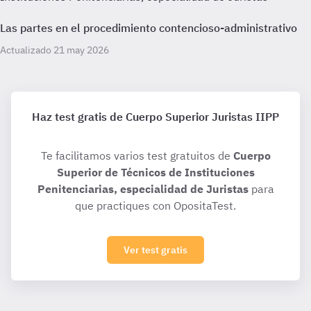
Las partes en el procedimiento contencioso-administrativo
Actualizado 21 may 2026
Haz test gratis de Cuerpo Superior Juristas IIPP
Te facilitamos varios test gratuitos de
Cuerpo
Superior de Técnicos de Instituciones
Penitenciarias, especialidad de Juristas
para
que practiques con OpositaTest.
Ver test gratis