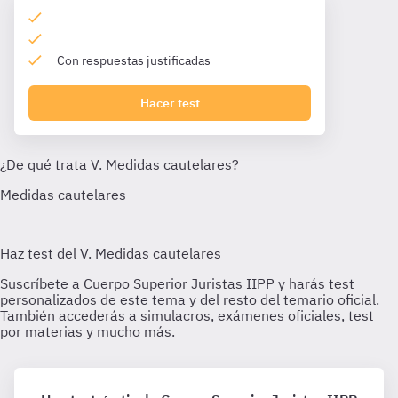
Con respuestas justificadas
Hacer test