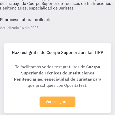
del Trabajo de Cuerpo Superior de Técnicos de Instituciones
Penitenciarias, especialidad de Juristas
El proceso laboral ordinario
Actualizado 16 dic 2025
Haz test gratis de Cuerpo Superior Juristas IIPP
Te facilitamos varios test gratuitos de
Cuerpo
Superior de Técnicos de Instituciones
Penitenciarias, especialidad de Juristas
para
que practiques con OpositaTest.
Ver test gratis