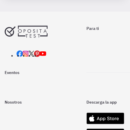
Para ti
Eventos
Nosotros
Descarga la app