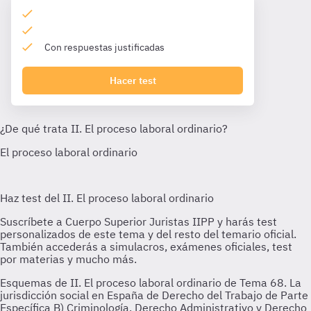
Con respuestas justificadas
Hacer test
Esquemas de II. El proceso laboral ordinario de Tema 68. La
jurisdicción social en España de Derecho del Trabajo de Parte
Específica B) Criminología, Derecho Administrativo y Derecho