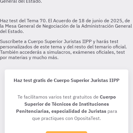
Haz test gratis de Cuerpo Superior Juristas IIPP
Te facilitamos varios test gratuitos de
Cuerpo
Superior de Técnicos de Instituciones
Penitenciarias, especialidad de Juristas
para
que practiques con OpositaTest.