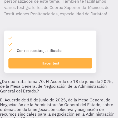
personalizados de este tema. ¡También te facilitamos
varios test gratuitos de Cuerpo Superior de Técnicos de
Instituciones Penitenciarias, especialidad de Juristas!
Con respuestas justificadas
Hacer test