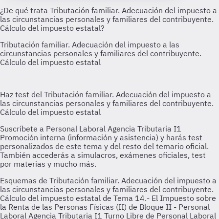
Esquemas de Tributación familiar. Adecuación del impuesto a
las circunstancias personales y familiares del contribuyente.
Cálculo del impuesto estatal de Tema 14.- El Impuesto sobre
la Renta de las Personas Físicas (II) de Bloque II - Personal
Laboral Agencia Tributaria I1 Turno Libre de Personal Laboral