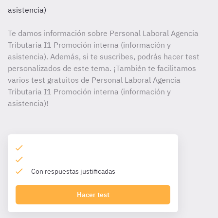
asistencia)
Te damos información sobre Personal Laboral Agencia
Tributaria I1 Promoción interna (información y
asistencia). Además, si te suscribes, podrás hacer test
personalizados de este tema. ¡También te facilitamos
varios test gratuitos de Personal Laboral Agencia
Tributaria I1 Promoción interna (información y
asistencia)!
Con respuestas justificadas
Hacer test