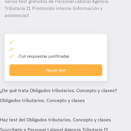
varios test gratuitos de Personal Laboral Agencia
Tributaria I1 Promoción interna (información y
asistencia)!
Con respuestas justificadas
Hacer test