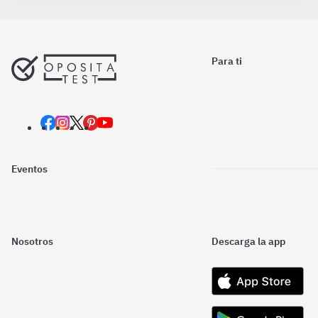
Para ti
Eventos
Nosotros
Descarga la app