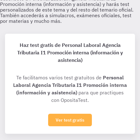
Haz test gratis de Personal Laboral Agencia
Tributaria I1 Promoción interna (información y
asistencia)
Te facilitamos varios test gratuitos de
Personal
Laboral Agencia Tributaria I1 Promoción interna
(información y asistencia)
para que practiques
con OpositaTest.
Ver test gratis