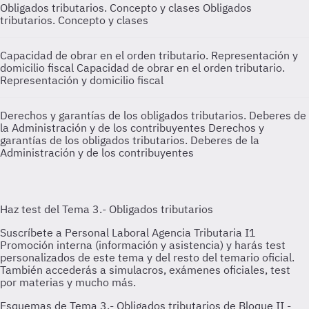
Obligados tributarios. Concepto y clases
Obligados
tributarios. Concepto y clases
Capacidad de obrar en el orden tributario. Representación y
domicilio fiscal
Capacidad de obrar en el orden tributario.
Representación y domicilio fiscal
Derechos y garantías de los obligados tributarios. Deberes de
la Administración y de los contribuyentes
Derechos y
garantías de los obligados tributarios. Deberes de la
Administración y de los contribuyentes
Esquemas de Tema 3.- Obligados tributarios de Bloque II -