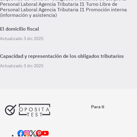
Personal Laboral Agencia Tributaria I1 Turno Libre de
Personal Laboral Agencia Tributaria I1 Promoción interna
(información y asistencia)
El domicilio fiscal
Actualizado 3 dic 2025
Capacidad y representación de los obligados tributarios
Actualizado 3 dic 2025
Para ti