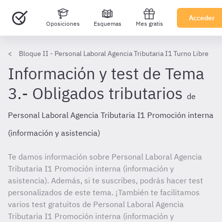
Acceder
Oposiciones
Esquemas
Mes gratis
Bloque II - Personal Laboral Agencia Tributaria I1 Turno Libre
Información y test de Tema
3.- Obligados tributarios
de
Personal Laboral Agencia Tributaria I1 Promoción interna
(información y asistencia)
Te damos información sobre Personal Laboral Agencia
Tributaria I1 Promoción interna (información y
asistencia). Además, si te suscribes, podrás hacer test
personalizados de este tema. ¡También te facilitamos
varios test gratuitos de Personal Laboral Agencia
Tributaria I1 Promoción interna (información y