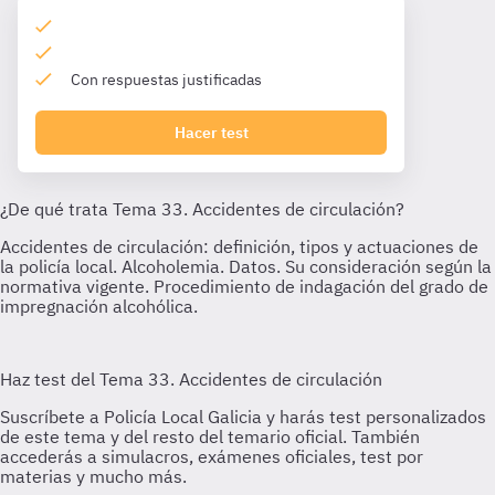
Con respuestas justificadas
Hacer test