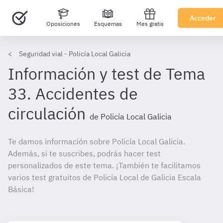
Acceder
Oposiciones
Esquemas
Mes gratis
Seguridad vial - Policía Local Galicia
Información y test de Tema
33. Accidentes de
circulación
de Policía Local Galicia
Te damos información sobre Policía Local Galicia.
Además, si te suscribes, podrás hacer test
personalizados de este tema. ¡También te facilitamos
varios test gratuitos de Policía Local de Galicia Escala
Básica!