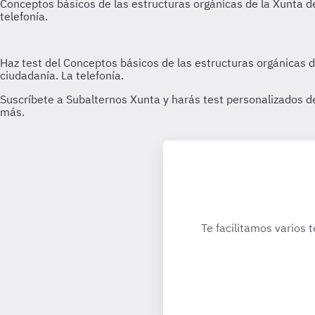
Te facilitamos varios 