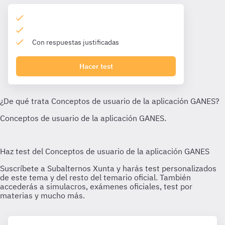
Con respuestas justificadas
Hacer test