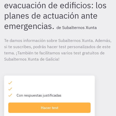
evacuación de edificios: los
planes de actuación ante
emergencias.
de Subalternos Xunta
Te damos información sobre Subalternos Xunta. Además,
si te suscribes, podrás hacer test personalizados de este
tema. ¡También te facilitamos varios test gratuitos de
Subalternos Xunta de Galicia!
Con respuestas justificadas
Hacer test