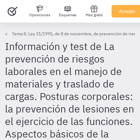
Acceder
Oposiciones
Esquemas
Mes gratis
Tema 8. Ley 31/1995, de 8 de noviembre, de prevención de riesgo
Información y test de La
prevención de riesgos
laborales en el manejo de
materiales y traslado de
cargas. Posturas corporales:
la prevención de lesiones en
el ejercicio de las funciones.
Aspectos básicos de la