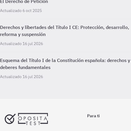
El Derecho de Petición
Actualizado 6 oct 2025
Derechos y libertades del Título I CE: Protección, desarrollo,
reforma y suspensión
Actualizado 16 jul 2026
Esquema del Título I de la Constitución española: derechos y
deberes fundamentales
Actualizado 16 jul 2026
Para ti