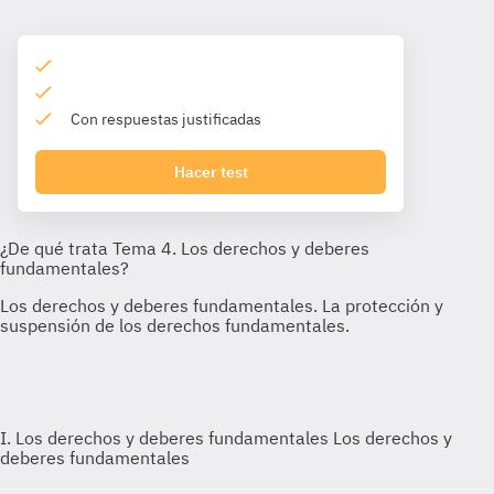
Con respuestas justificadas
Hacer test
I. Los derechos y deberes fundamentales
Los derechos y
deberes fundamentales