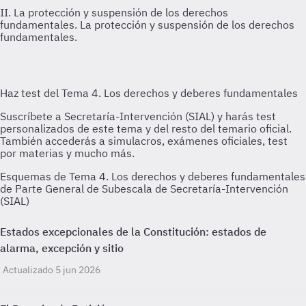
II. La protección y suspensión de los derechos
fundamentales.
La protección y suspensión de los derechos
fundamentales.
Esquemas de Tema 4. Los derechos y deberes fundamentales
de Parte General de Subescala de Secretaría-Intervención
(SIAL)
Estados excepcionales de la Constitución: estados de
alarma, excepción y sitio
Actualizado 5 jun 2026