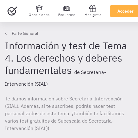
Acceder
Oposiciones
Esquemas
Mes gratis
Parte General
Información y test de Tema
4. Los derechos y deberes
fundamentales
de Secretaría-
Intervención (SIAL)
Te damos información sobre Secretaría-Intervención
(SIAL). Además, si te suscribes, podrás hacer test
personalizados de este tema. ¡También te facilitamos
varios test gratuitos de Subescala de Secretaría-
Intervención (SIAL)!