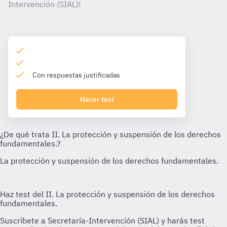
Intervención (SIAL)!
Con respuestas justificadas
Hacer test