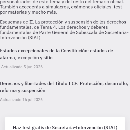
Esquemas de II. La protección y suspensión de los derechos
fundamentales. de Tema 4. Los derechos y deberes
fundamentales de Parte General de Subescala de Secretaría-
Intervención (SIAL)
Estados excepcionales de la Constitución: estados de
alarma, excepción y sitio
Actualizado 5 jun 2026
Derechos y libertades del Título I CE: Protección, desarrollo,
reforma y suspensión
Actualizado 16 jul 2026
Haz test gratis de Secretaría-Intervención (SIAL)