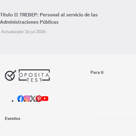
Título II TREBEP: Personal al servicio de las
Administraciones Públicas
Actualizado 16 jul 2026
Para ti
Eventos