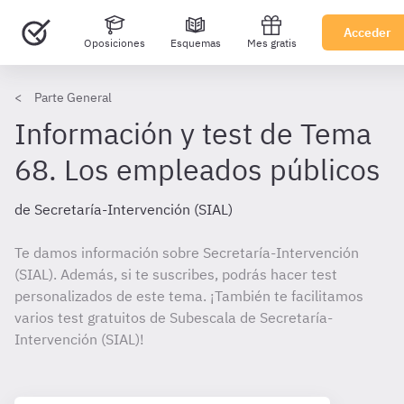
Acceder
Oposiciones
Esquemas
Mes gratis
Parte General
Información y test de Tema
68. Los empleados públicos
de Secretaría-Intervención (SIAL)
Te damos información sobre Secretaría-Intervención
(SIAL). Además, si te suscribes, podrás hacer test
personalizados de este tema. ¡También te facilitamos
varios test gratuitos de Subescala de Secretaría-
Intervención (SIAL)!