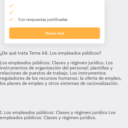
Con respuestas justificadas
Hacer test
I. Los empleados públicos: Clases y régimen jurídico
Los
empleados públicos: Clases y régimen jurídico.