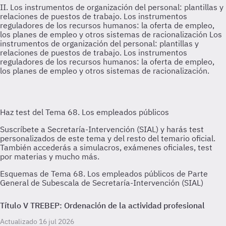
II. Los instrumentos de organización del personal: plantillas y
relaciones de puestos de trabajo. Los instrumentos
reguladores de los recursos humanos: la oferta de empleo,
los planes de empleo y otros sistemas de racionalización
Los
instrumentos de organización del personal: plantillas y
relaciones de puestos de trabajo. Los instrumentos
reguladores de los recursos humanos: la oferta de empleo,
los planes de empleo y otros sistemas de racionalización.
Esquemas de Tema 68. Los empleados públicos de Parte
General de Subescala de Secretaría-Intervención (SIAL)
Título V TREBEP: Ordenación de la actividad profesional
Actualizado 16 jul 2026