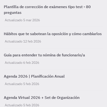
Plantilla de corrección de exámenes tipo test - 80
preguntas
Actualizado 5 mar 2026
Hábitos que te sabotean la oposición y cómo cambiarlos
Actualizado 12 feb 2026
Guía para entender tu nómina de funcionario/a
Actualizado 6 feb 2026
Agenda 2026 | Planificación Anual
Actualizado 5 feb 2026
Agenda Virtual 2026 + Set de Organización
Actualizado 5 feb 2026