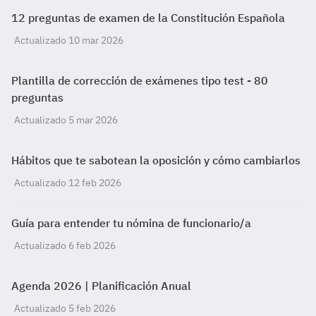
12 preguntas de examen de la Constitución Española
Actualizado 10 mar 2026
Plantilla de corrección de exámenes tipo test - 80
preguntas
Actualizado 5 mar 2026
Hábitos que te sabotean la oposición y cómo cambiarlos
Actualizado 12 feb 2026
Guía para entender tu nómina de funcionario/a
Actualizado 6 feb 2026
Agenda 2026 | Planificación Anual
Actualizado 5 feb 2026