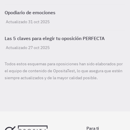
Opodiario de emociones
Actualizado 31 oct 2025
Las 5 claves para elegir tu oposición PERFECTA
Actualizado 27 oct 2025
Todos estos esquemas para oposiciones han sido elaborados por
el equipo de contenido de OpositaTest, lo que asegura que estén
siempre actualizados y de la mayor calidad posible.
Para ti