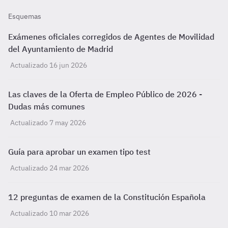
Esquemas
Exámenes oficiales corregidos de Agentes de Movilidad
del Ayuntamiento de Madrid
Actualizado 16 jun 2026
Las claves de la Oferta de Empleo Público de 2026 -
Dudas más comunes
Actualizado 7 may 2026
Guía para aprobar un examen tipo test
Actualizado 24 mar 2026
12 preguntas de examen de la Constitución Española
Actualizado 10 mar 2026