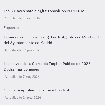
Las 5 claves para elegir tu oposición PERFECTA
Actualizado 27 oct 2025
Esquemas
Exámenes oficiales corregidos de Agentes de Movilidad
del Ayuntamiento de Madrid
Actualizado 16 jun 2026
Las claves de la Oferta de Empleo Público de 2026 -
Dudas más comunes
Actualizado 7 may 2026
Guía para aprobar un examen tipo test
Actualizado 24 mar 2026