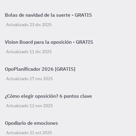
Bolas de navidad de la suerte - GRATIS
Actualizado 23 dic 2025
Vision Board para la oposición - GRATIS
Actualizado 11 dic 2025
OpoPlanificador 2026 [GRATIS]
Actualizado 27 nov 2025
¿Cómo elegir oposición? 6 puntos clave
Actualizado 12 nov 2025
Opodiario de emociones
Actualizado 31 oct 2025