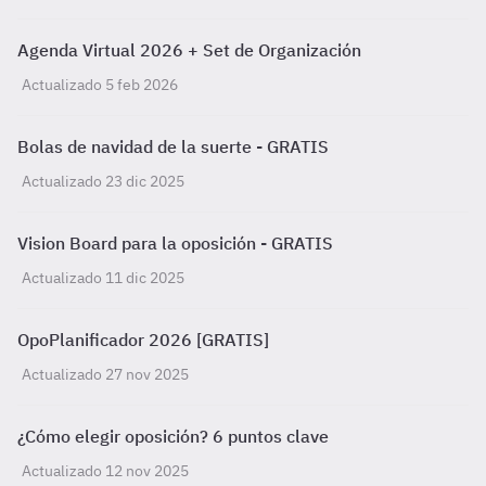
Agenda Virtual 2026 + Set de Organización
Actualizado 5 feb 2026
Bolas de navidad de la suerte - GRATIS
Actualizado 23 dic 2025
Vision Board para la oposición - GRATIS
Actualizado 11 dic 2025
OpoPlanificador 2026 [GRATIS]
Actualizado 27 nov 2025
¿Cómo elegir oposición? 6 puntos clave
Actualizado 12 nov 2025