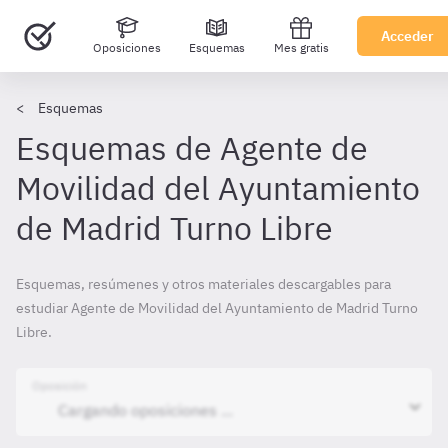
Acceder
Oposiciones
Esquemas
Mes gratis
Esquemas
Esquemas de Agente de
Movilidad del Ayuntamiento
de Madrid Turno Libre
Esquemas, resúmenes y otros materiales descargables para
estudiar Agente de Movilidad del Ayuntamiento de Madrid Turno
Libre.
Oposición