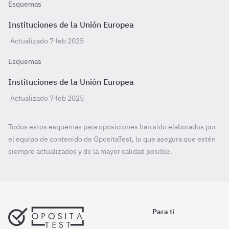
Esquemas
Instituciones de la Unión Europea
Actualizado 7 feb 2025
Esquemas
Instituciones de la Unión Europea
Actualizado 7 feb 2025
Todos estos esquemas para oposiciones han sido elaborados por
el equipo de contenido de OpositaTest, lo que asegura que estén
siempre actualizados y de la mayor calidad posible.
Para ti