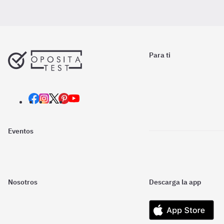
Para ti
Eventos
Nosotros
Descarga la app