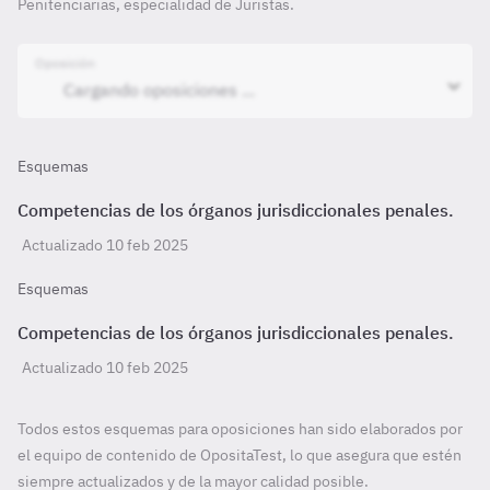
Penitenciarias, especialidad de Juristas.
Oposición
Esquemas
Competencias de los órganos jurisdiccionales penales.
Actualizado 10 feb 2025
Esquemas
Competencias de los órganos jurisdiccionales penales.
Actualizado 10 feb 2025
Todos estos esquemas para oposiciones han sido elaborados por
el equipo de contenido de OpositaTest, lo que asegura que estén
siempre actualizados y de la mayor calidad posible.