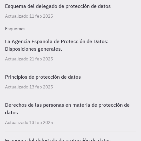
Esquema del delegado de protección de datos
Actualizado 11 feb 2025
Esquemas
La Agencia Española de Protección de Datos:
Disposiciones generales.
Actualizado 21 feb 2025
Principios de protección de datos
Actualizado 13 feb 2025
Derechos de las personas en materia de protección de
datos
Actualizado 13 feb 2025
Esquema del delegado de protección de datos