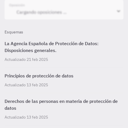
Oposición
Esquemas
La Agencia Española de Protección de Datos:
Disposiciones generales.
Actualizado 21 feb 2025
Principios de protección de datos
Actualizado 13 feb 2025
Derechos de las personas en materia de protección de
datos
Actualizado 13 feb 2025