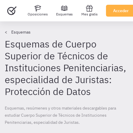
Acceder
Oposiciones
Esquemas
Mes gratis
Esquemas
Esquemas de Cuerpo
Superior de Técnicos de
Instituciones Penitenciarias,
especialidad de Juristas:
Protección de Datos
Esquemas, resúmenes y otros materiales descargables para
estudiar Cuerpo Superior de Técnicos de Instituciones
Penitenciarias, especialidad de Juristas.