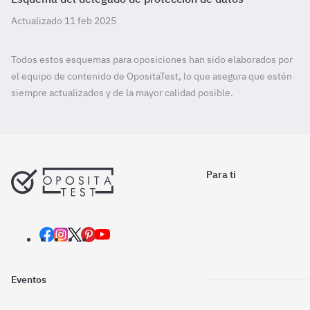
Actualizado 11 feb 2025
Todos estos esquemas para oposiciones han sido elaborados por
el equipo de contenido de OpositaTest, lo que asegura que estén
siempre actualizados y de la mayor calidad posible.
Para ti
Eventos