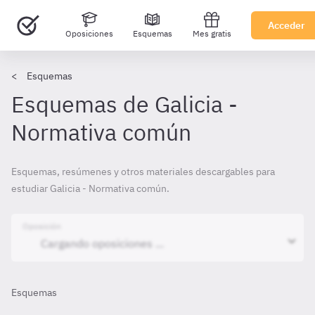
Acceder
Oposiciones
Esquemas
Mes gratis
Esquemas
Esquemas de Galicia -
Normativa común
Esquemas, resúmenes y otros materiales descargables para
estudiar Galicia - Normativa común.
Oposición
Esquemas