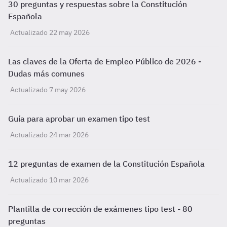
30 preguntas y respuestas sobre la Constitución
Española
Actualizado 22 may 2026
Las claves de la Oferta de Empleo Público de 2026 -
Dudas más comunes
Actualizado 7 may 2026
Guía para aprobar un examen tipo test
Actualizado 24 mar 2026
12 preguntas de examen de la Constitución Española
Actualizado 10 mar 2026
Plantilla de corrección de exámenes tipo test - 80
preguntas