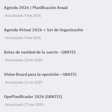
Agenda 2026 | Planificación Anual
Actualizado 5 feb 2026
Agenda Virtual 2026 + Set de Organización
Actualizado 5 feb 2026
Bolas de navidad de la suerte - GRATIS
Actualizado 23 dic 2025
Vision Board para la oposición - GRATIS
Actualizado 11 dic 2025
OpoPlanificador 2026 [GRATIS]
Actualizado 27 nov 2025