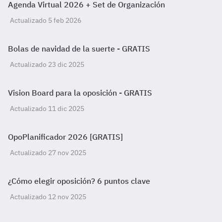
Agenda Virtual 2026 + Set de Organización
Actualizado 5 feb 2026
Bolas de navidad de la suerte - GRATIS
Actualizado 23 dic 2025
Vision Board para la oposición - GRATIS
Actualizado 11 dic 2025
OpoPlanificador 2026 [GRATIS]
Actualizado 27 nov 2025
¿Cómo elegir oposición? 6 puntos clave
Actualizado 12 nov 2025