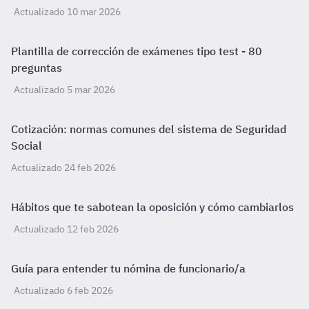
Actualizado 10 mar 2026
Plantilla de corrección de exámenes tipo test - 80
preguntas
Actualizado 5 mar 2026
Cotización: normas comunes del sistema de Seguridad
Social
Actualizado 24 feb 2026
Hábitos que te sabotean la oposición y cómo cambiarlos
Actualizado 12 feb 2026
Guía para entender tu nómina de funcionario/a
Actualizado 6 feb 2026