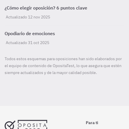
¿Cómo elegir oposición? 6 puntos clave
Actualizado 12 nov 2025
Opodiario de emociones
Actualizado 31 oct 2025
Todos estos esquemas para oposiciones han sido elaborados por
el equipo de contenido de OpositaTest, lo que asegura que estén
siempre actualizados y de la mayor calidad posible.
Para ti