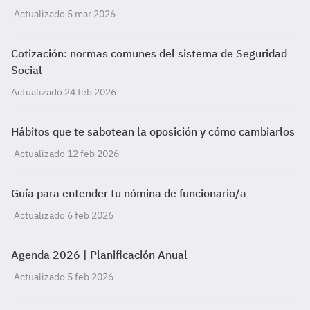
Actualizado 5 mar 2026
Cotización: normas comunes del sistema de Seguridad
Social
Actualizado 24 feb 2026
Hábitos que te sabotean la oposición y cómo cambiarlos
Actualizado 12 feb 2026
Guía para entender tu nómina de funcionario/a
Actualizado 6 feb 2026
Agenda 2026 | Planificación Anual
Actualizado 5 feb 2026