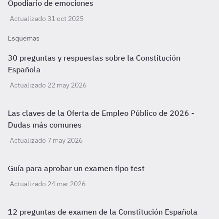
Opodiario de emociones
Actualizado 31 oct 2025
Esquemas
30 preguntas y respuestas sobre la Constitución
Española
Actualizado 22 may 2026
Las claves de la Oferta de Empleo Público de 2026 -
Dudas más comunes
Actualizado 7 may 2026
Guía para aprobar un examen tipo test
Actualizado 24 mar 2026
12 preguntas de examen de la Constitución Española