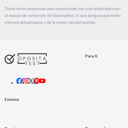
Todos estos esquemas para oposiciones han sido elaborados por
el equipo de contenido de OpositaTest, lo que asegura que estén
siempre actualizados y de la mayor calidad posible.
Para ti
Eventos