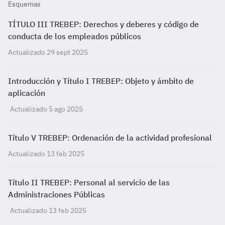
Esquemas
TÍTULO III TREBEP: Derechos y deberes y código de
conducta de los empleados públicos
Actualizado 29 sept 2025
Introducción y Título I TREBEP: Objeto y ámbito de
aplicación
Actualizado 5 ago 2025
Título V TREBEP: Ordenación de la actividad profesional
Actualizado 13 feb 2025
Título II TREBEP: Personal al servicio de las
Administraciones Públicas
Actualizado 13 feb 2025