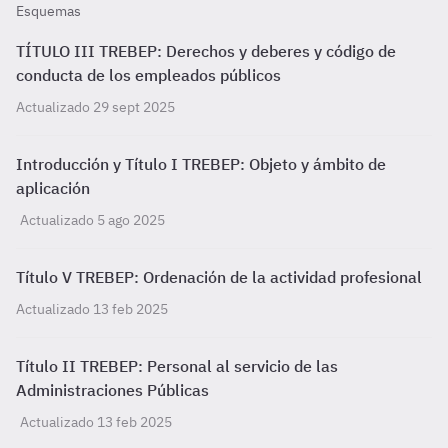
Esquemas
TÍTULO III TREBEP: Derechos y deberes y código de
conducta de los empleados públicos
Actualizado 29 sept 2025
Introducción y Título I TREBEP: Objeto y ámbito de
aplicación
Actualizado 5 ago 2025
Título V TREBEP: Ordenación de la actividad profesional
Actualizado 13 feb 2025
Título II TREBEP: Personal al servicio de las
Administraciones Públicas
Actualizado 13 feb 2025