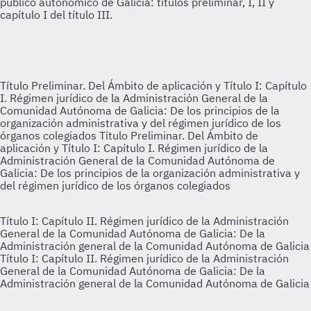
Título Preliminar. Del Ámbito de aplicación y Título I: Capítulo
I. Régimen jurídico de la Administración General de la
Comunidad Autónoma de Galicia: De los principios de la
organización administrativa y del régimen jurídico de los
órganos colegiados
Título Preliminar. Del Ámbito de
aplicación y Título I: Capítulo I. Régimen jurídico de la
Administración General de la Comunidad Autónoma de
Galicia: De los principios de la organización administrativa y
del régimen jurídico de los órganos colegiados
Título I: Capítulo II. Régimen jurídico de la Administración
General de la Comunidad Autónoma de Galicia: De la
Administración general de la Comunidad Autónoma de Galicia
Título I: Capítulo II. Régimen jurídico de la Administración
General de la Comunidad Autónoma de Galicia: De la
Administración general de la Comunidad Autónoma de Galicia