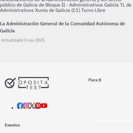
público de Galicia de Bloque II - Administrativos Galicia TL de
Administrativos Xunta de Galicia (C1) Turno Libre
La Administración General de la Comunidad Autónoma de
Galicia
Actualizado 5 nov 2025
Para ti
Eventos