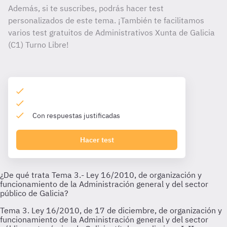
Además, si te suscribes, podrás hacer test
personalizados de este tema. ¡También te facilitamos
varios test gratuitos de Administrativos Xunta de Galicia
(C1) Turno Libre!
Con respuestas justificadas
Hacer test