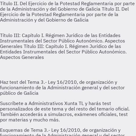
Título II. Del Ejercicio de la Potestad Reglamentaria por parte
de la Administración y del Gobierno de Galicia
Título II. Del
Ejercicio de la Potestad Reglamentaria por parte de la
Administración y del Gobierno de Galicia
Título III: Capítulo I. Régimen Jurídico de las Entidades
Instrumentales del Sector Público Autonómico. Aspectos
Generales
Título III: Capítulo I. Régimen Jurídico de las
Entidades Instrumentales del Sector Público Autonómico.
Aspectos Generales
Esquemas de Tema 3.- Ley 16/2010, de organización y
funcionamiento de la Administración general y del sector