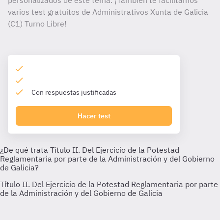
personalizados de este tema. ¡También te facilitamos
varios test gratuitos de Administrativos Xunta de Galicia
(C1) Turno Libre!
Con respuestas justificadas
Hacer test