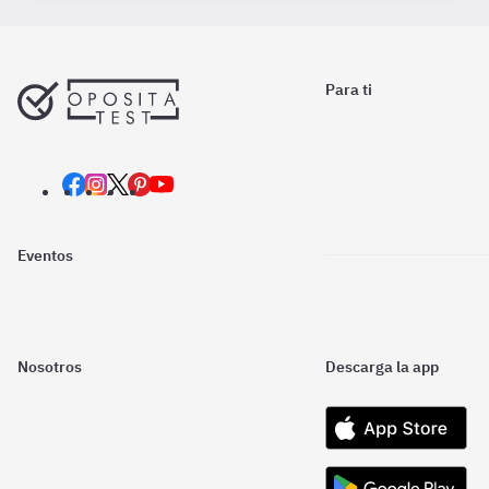
Para ti
Eventos
Nosotros
Descarga la app