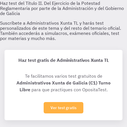
Haz test gratis de Administrativos Xunta TL
Te facilitamos varios test gratuitos de
Administrativos Xunta de Galicia (C1) Turno
Libre
para que practiques con OpositaTest.
Ver test gratis