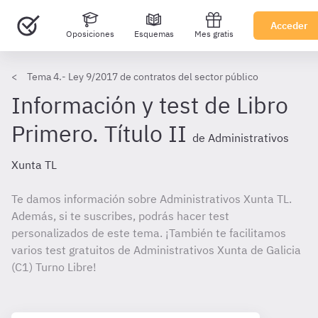
Acceder
Oposiciones
Esquemas
Mes gratis
Tema 4.- Ley 9/2017 de contratos del sector público
Información y test de Libro
Primero. Título II
de Administrativos
Xunta TL
Te damos información sobre Administrativos Xunta TL.
Además, si te suscribes, podrás hacer test
personalizados de este tema. ¡También te facilitamos
varios test gratuitos de Administrativos Xunta de Galicia
(C1) Turno Libre!