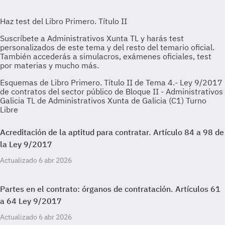
Esquemas de Libro Primero. Título II de Tema 4.- Ley 9/2017
de contratos del sector público de Bloque II - Administrativos
Galicia TL de Administrativos Xunta de Galicia (C1) Turno
Libre
Acreditación de la aptitud para contratar. Artículo 84 a 98 de
la Ley 9/2017
Actualizado 6 abr 2026
Partes en el contrato: órganos de contratación. Artículos 61
a 64 Ley 9/2017
Actualizado 6 abr 2026