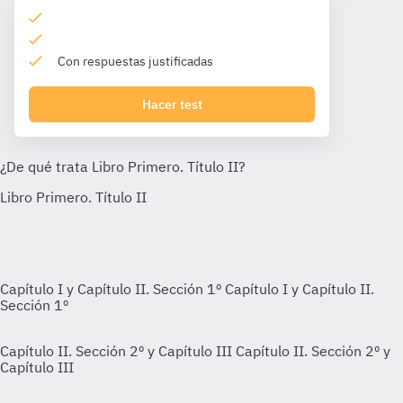
Con respuestas justificadas
Hacer test
Capítulo I y Capítulo II. Sección 1º
Capítulo I y Capítulo II.
Sección 1º
Capítulo II. Sección 2º y Capítulo III
Capítulo II. Sección 2º y
Capítulo III