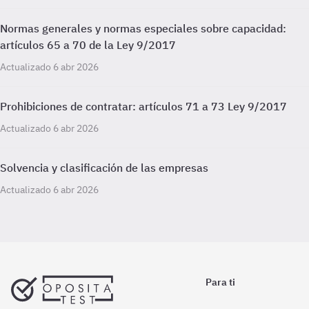
Normas generales y normas especiales sobre capacidad:
artículos 65 a 70 de la Ley 9/2017
Actualizado 6 abr 2026
Prohibiciones de contratar: artículos 71 a 73 Ley 9/2017
Actualizado 6 abr 2026
Solvencia y clasificación de las empresas
Actualizado 6 abr 2026
Para ti