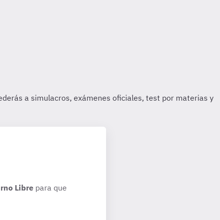
rno Libre
para que