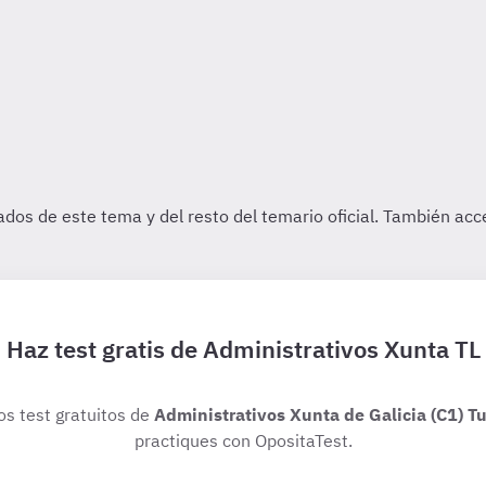
Haz test gratis de Administrativos Xunta TL
os test gratuitos de
Administrativos Xunta de Galicia (C1) Tu
practiques con OpositaTest.