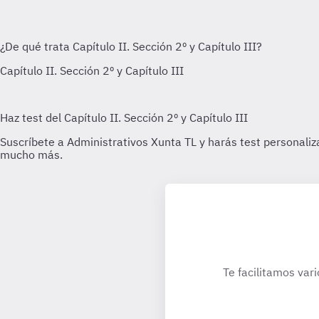
Te facilitamos vari