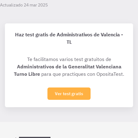
Actualizado 24 mar 2025
Haz test gratis de Administrativos de Valencia -
TL
Te facilitamos varios test gratuitos de
Administrativos de la Generalitat Valenciana
Turno Libre
para que practiques con OpositaTest.
Ver test gratis