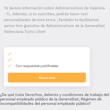
Te damos información sobre Administrativos de Valencia
- TL. Además, si te suscribes, podrás hacer test
personalizados de este tema. ¡También te facilitamos
varios test gratuitos de Administrativos de la Generalitat
Valenciana Turno Libre!
Con respuestas justificadas
Hacer test