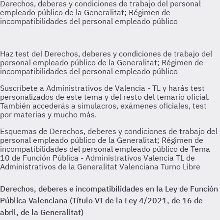
Esquemas de Derechos, deberes y condiciones de trabajo del
personal empleado público de la Generalitat; Régimen de
incompatibilidades del personal empleado público de Tema
10 de Función Pública - Administrativos Valencia TL de
Administrativos de la Generalitat Valenciana Turno Libre
Derechos, deberes e incompatibilidades en la Ley de Función
Pública Valenciana (Título VI de la Ley 4/2021, de 16 de
abril, de la Generalitat)