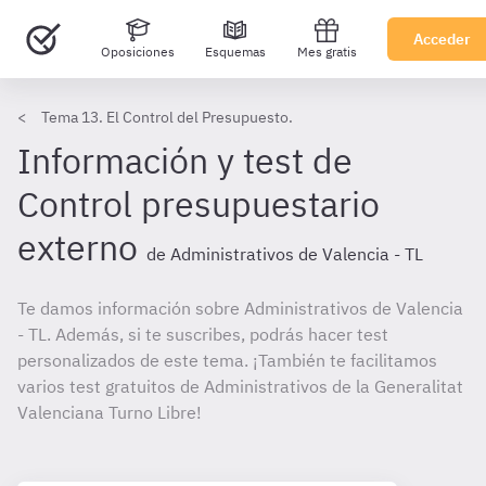
Acceder
Oposiciones
Esquemas
Mes gratis
Tema 13. El Control del Presupuesto.
Información y test de
Control presupuestario
externo
de Administrativos de Valencia - TL
Te damos información sobre Administrativos de Valencia
- TL. Además, si te suscribes, podrás hacer test
personalizados de este tema. ¡También te facilitamos
varios test gratuitos de Administrativos de la Generalitat
Valenciana Turno Libre!