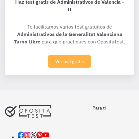
Haz test gratis de Administrativos de Valencia -
TL
Te facilitamos varios test gratuitos de
Administrativos de la Generalitat Valenciana
Turno Libre
para que practiques con OpositaTest.
Ver test gratis
Para ti