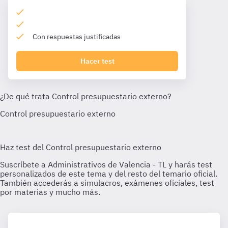
Con respuestas justificadas
Hacer test