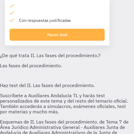
Con respuestas justificadas
Hacer test
Esquemas de II. Las fases del procedimiento. de Tema 7 de
Área Jurídico Administrativa General - Auxiliares Junta de
Andalucía de Auxiliares Administrativos de la Junta de