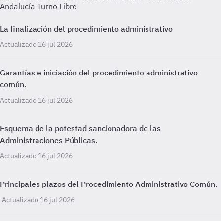
Andalucía Turno Libre
La finalización del procedimiento administrativo
Actualizado 16 jul 2026
Garantías e iniciación del procedimiento administrativo
común.
Actualizado 16 jul 2026
Esquema de la potestad sancionadora de las
Administraciones Públicas.
Actualizado 16 jul 2026
Principales plazos del Procedimiento Administrativo Común.
Actualizado 16 jul 2026