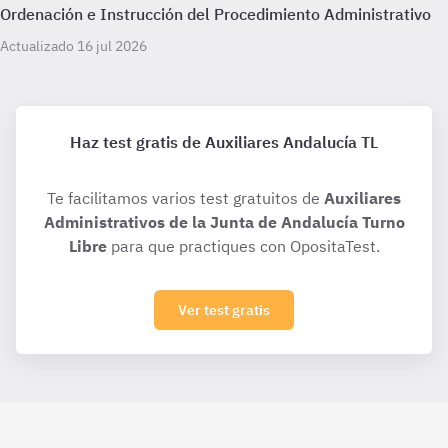
Ordenación e Instrucción del Procedimiento Administrativo
Actualizado 16 jul 2026
Haz test gratis de Auxiliares Andalucía TL
Te facilitamos varios test gratuitos de
Auxiliares
Administrativos de la Junta de Andalucía Turno
Libre
para que practiques con OpositaTest.
Ver test gratis