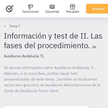
Acceder
Oposiciones
Esquemas
Mes gratis
Tema 7
Información y test de II. Las
fases del procedimiento.
de
Auxiliares Andalucía TL
Te damos información sobre Auxiliares Andalucía TL.
Además, si te suscribes, podrás hacer test
personalizados de este tema. ¡También te facilitamos
varios test gratuitos de Auxiliares Administrativos de la
Junta de Andalucía Turno Libre!