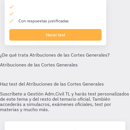
Con respuestas justificadas
Hacer test