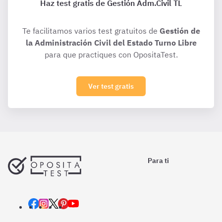
Haz test gratis de Gestión Adm.Civil TL
Te facilitamos varios test gratuitos de
Gestión de
la Administración Civil del Estado Turno Libre
para que practiques con OpositaTest.
Ver test gratis
Para ti