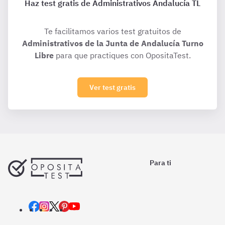
Haz test gratis de Administrativos Andalucía TL
Te facilitamos varios test gratuitos de
Administrativos de la Junta de Andalucía Turno
Libre
para que practiques con OpositaTest.
Ver test gratis
Para ti