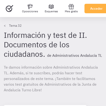
Acceder
Oposiciones
Esquemas
Mes gratis
Tema 32
Información y test de II.
Documentos de los
ciudadanos.
de Administrativos Andalucía TL
Te damos información sobre Administrativos Andalucía
TL. Además, si te suscribes, podrás hacer test
personalizados de este tema. ¡También te facilitamos
varios test gratuitos de Administrativos de la Junta de
Andalucía Turno Libre!