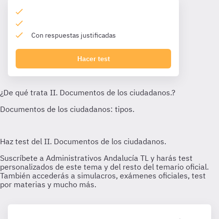
Con respuestas justificadas
Hacer test