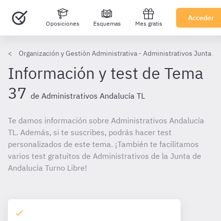
Acceder
Oposiciones
Esquemas
Mes gratis
Organización y Gestión Administrativa - Administrativos Junta A
Información y test de Tema
37
de Administrativos Andalucía TL
Te damos información sobre Administrativos Andalucía
TL. Además, si te suscribes, podrás hacer test
personalizados de este tema. ¡También te facilitamos
varios test gratuitos de Administrativos de la Junta de
Andalucía Turno Libre!