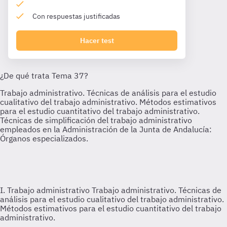
Con respuestas justificadas
Hacer test
I. Trabajo administrativo
Trabajo administrativo. Técnicas de
análisis para el estudio cualitativo del trabajo administrativo.
Métodos estimativos para el estudio cuantitativo del trabajo
administrativo.