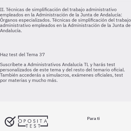
II. Técnicas de simplificación del trabajo administrativo
empleados en la Administración de la Junta de Andalucía:
Órganos especializados.
Técnicas de simplificación del trabajo
administrativo empleados en la Administración de la Junta de
Andalucía.
Para ti