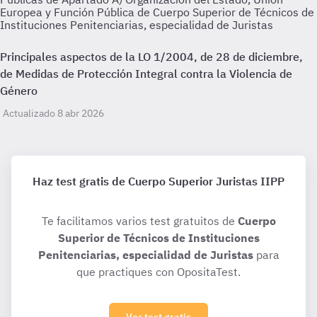
Europea y Función Pública de Cuerpo Superior de Técnicos de
Instituciones Penitenciarias, especialidad de Juristas
Principales aspectos de la LO 1/2004, de 28 de diciembre,
de Medidas de Protección Integral contra la Violencia de
Género
Actualizado 8 abr 2026
Haz test gratis de Cuerpo Superior Juristas IIPP
Te facilitamos varios test gratuitos de
Cuerpo
Superior de Técnicos de Instituciones
Penitenciarias, especialidad de Juristas
para
que practiques con OpositaTest.