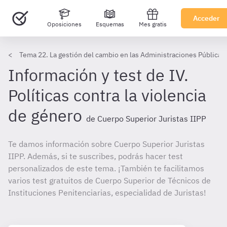
Acceder
Oposiciones
Esquemas
Mes gratis
Tema 22. La gestión del cambio en las Administraciones Públicas
Información y test de IV.
Políticas contra la violencia
de género
de Cuerpo Superior Juristas IIPP
Te damos información sobre Cuerpo Superior Juristas
IIPP. Además, si te suscribes, podrás hacer test
personalizados de este tema. ¡También te facilitamos
varios test gratuitos de Cuerpo Superior de Técnicos de
Instituciones Penitenciarias, especialidad de Juristas!