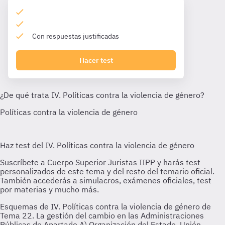
Con respuestas justificadas
Hacer test
Esquemas de IV. Políticas contra la violencia de género de
Tema 22. La gestión del cambio en las Administraciones
Públicas de Apartado A) Organización del Estado, Unión