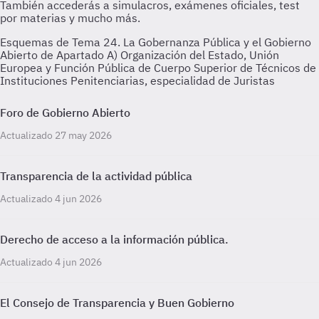
Esquemas de Tema 24. La Gobernanza Pública y el Gobierno
Abierto de Apartado A) Organización del Estado, Unión
Europea y Función Pública de Cuerpo Superior de Técnicos de
Instituciones Penitenciarias, especialidad de Juristas
Foro de Gobierno Abierto
Actualizado 27 may 2026
Transparencia de la actividad pública
Actualizado 4 jun 2026
Derecho de acceso a la información pública.
Actualizado 4 jun 2026
El Consejo de Transparencia y Buen Gobierno