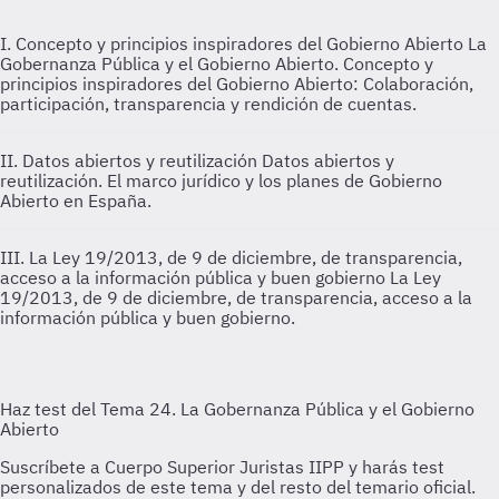
I. Concepto y principios inspiradores del Gobierno Abierto
La
Gobernanza Pública y el Gobierno Abierto. Concepto y
principios inspiradores del Gobierno Abierto: Colaboración,
participación, transparencia y rendición de cuentas.
II. Datos abiertos y reutilización
Datos abiertos y
reutilización. El marco jurídico y los planes de Gobierno
Abierto en España.
III. La Ley 19/2013, de 9 de diciembre, de transparencia,
acceso a la información pública y buen gobierno
La Ley
19/2013, de 9 de diciembre, de transparencia, acceso a la
información pública y buen gobierno.