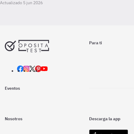
Actualizado 5 jun 2026
Para ti
Eventos
Nosotros
Descarga la app