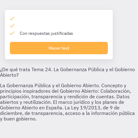
Con respuestas justificadas
Hacer test