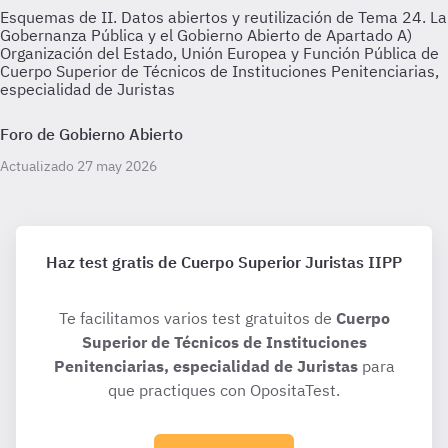
Esquemas de II. Datos abiertos y reutilización de Tema 24. La
Gobernanza Pública y el Gobierno Abierto de Apartado A)
Organización del Estado, Unión Europea y Función Pública de
Cuerpo Superior de Técnicos de Instituciones Penitenciarias,
especialidad de Juristas
Foro de Gobierno Abierto
Actualizado 27 may 2026
Haz test gratis de Cuerpo Superior Juristas IIPP
Te facilitamos varios test gratuitos de
Cuerpo
Superior de Técnicos de Instituciones
Penitenciarias, especialidad de Juristas
para
que practiques con OpositaTest.