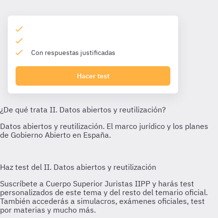
Con respuestas justificadas
Hacer test