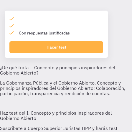
Con respuestas justificadas
Hacer test