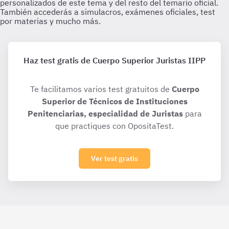
Haz test gratis de Cuerpo Superior Juristas IIPP
Te facilitamos varios test gratuitos de
Cuerpo
Superior de Técnicos de Instituciones
Penitenciarias, especialidad de Juristas
para
que practiques con OpositaTest.
Ver test gratis