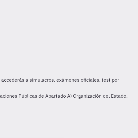
aciones Públicas de Apartado A) Organización del Estado,