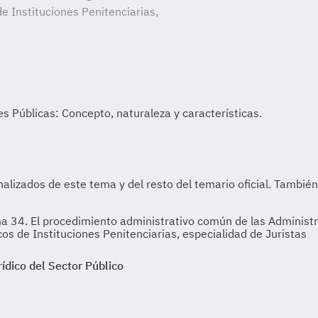
e Instituciones Penitenciarias,
a 34. El procedimiento administrativo común de las Administr
s de Instituciones Penitenciarias, especialidad de Juristas
dico del Sector Público