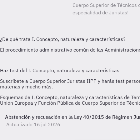
Cuerpo Superior de Técnicos d
especialidad de Juristas!
Esquemas de I. Concepto, naturaleza y características de Tem
Unión Europea y Función Pública de Cuerpo Superior de Técnico
Abstención y recusación en la Ley 40/2015 de Régimen Jurí
Actualizado 16 jul 2026