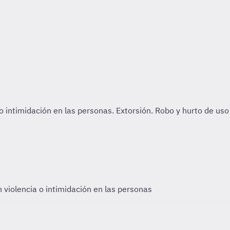
 violencia o intimidación en las personas