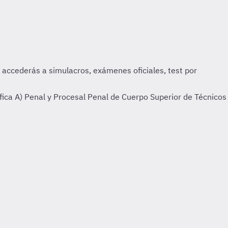
ica A) Penal y Procesal Penal de Cuerpo Superior de Técnicos