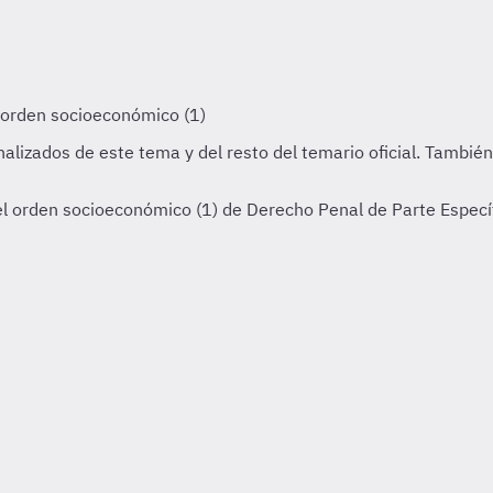
l orden socioeconómico (1) de Derecho Penal de Parte Específ