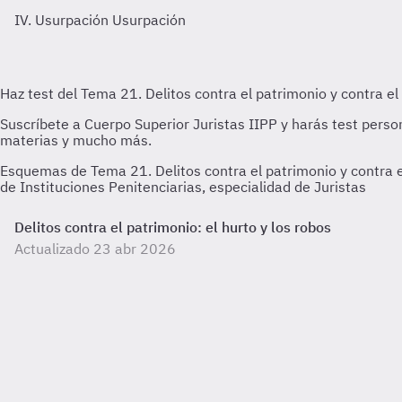
IV. Usurpación
Usurpación
Esquemas de Tema 21. Delitos contra el patrimonio y contra e
de Instituciones Penitenciarias, especialidad de Juristas
Delitos contra el patrimonio: el hurto y los robos
Actualizado 23 abr 2026