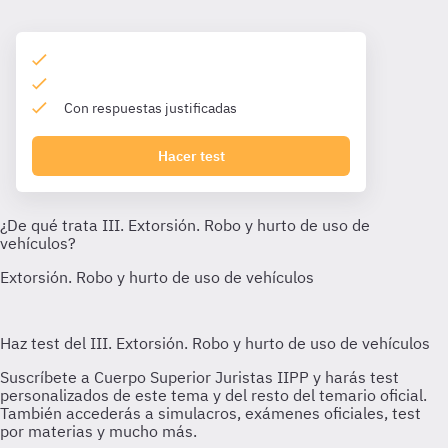
Con respuestas justificadas
Hacer test