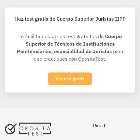
Haz test gratis de Cuerpo Superior Juristas IIPP
Te facilitamos varios test gratuitos de
Cuerpo
Superior de Técnicos de Instituciones
Penitenciarias, especialidad de Juristas
para
que practiques con OpositaTest.
Ver test gratis
Para ti