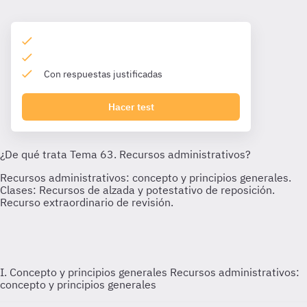
Con respuestas justificadas
Hacer test
I. Concepto y principios generales
Recursos administrativos:
concepto y principios generales