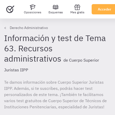
Acceder
Oposiciones
Esquemas
Mes gratis
Derecho Administrativo
Información y test de Tema
63. Recursos
administrativos
de Cuerpo Superior
Juristas IIPP
Te damos información sobre Cuerpo Superior Juristas
IIPP. Además, si te suscribes, podrás hacer test
personalizados de este tema. ¡También te facilitamos
varios test gratuitos de Cuerpo Superior de Técnicos de
Instituciones Penitenciarias, especialidad de Juristas!