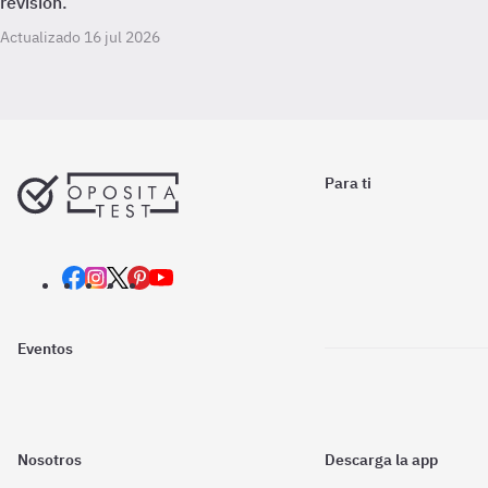
revisión.
Actualizado 16 jul 2026
Para ti
Eventos
Nosotros
Descarga la app