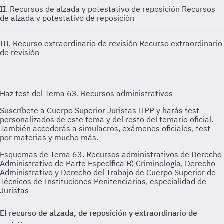
II. Recursos de alzada y potestativo de reposición
Recursos
de alzada y potestativo de reposición
III. Recurso extraordinario de revisión
Recurso extraordinario
de revisión
Esquemas de Tema 63. Recursos administrativos de Derecho
Administrativo de Parte Específica B) Criminología, Derecho
Administrativo y Derecho del Trabajo de Cuerpo Superior de
Técnicos de Instituciones Penitenciarias, especialidad de
Juristas
El recurso de alzada, de reposición y extraordinario de