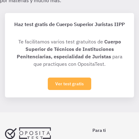
Haz test gratis de Cuerpo Superior Juristas IIPP
Te facilitamos varios test gratuitos de
Cuerpo
Superior de Técnicos de Instituciones
Penitenciarias, especialidad de Juristas
para
que practiques con OpositaTest.
Ver test gratis
Para ti