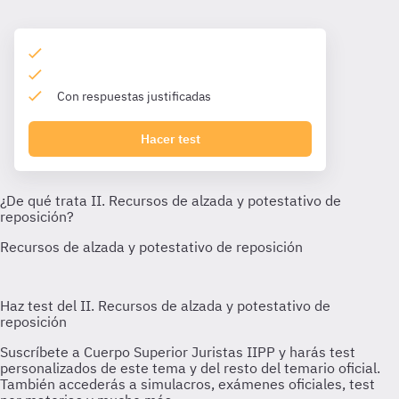
Con respuestas justificadas
Hacer test