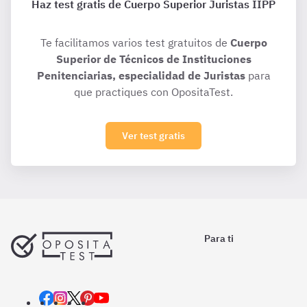
Haz test gratis de Cuerpo Superior Juristas IIPP
Te facilitamos varios test gratuitos de
Cuerpo
Superior de Técnicos de Instituciones
Penitenciarias, especialidad de Juristas
para
que practiques con OpositaTest.
Ver test gratis
Para ti