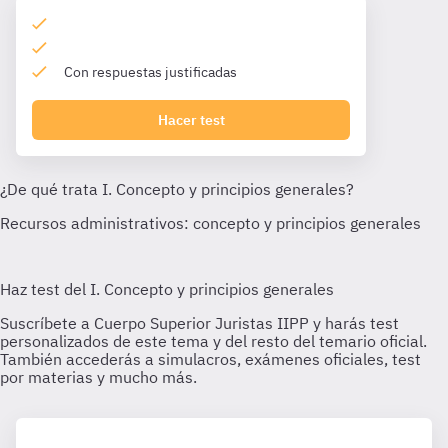
Con respuestas justificadas
Hacer test