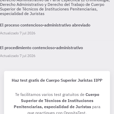
Derecho Administrativo y Derecho del Trabajo de Cuerpo
Superior de Técnicos de Instituciones Penitenciarias,
especialidad de Juristas
El proceso contencioso-administrativo abreviado
Actualizado 7 jul 2026
El procedimiento contencioso-administrativo
Actualizado 7 jul 2026
Haz test gratis de Cuerpo Superior Juristas IIPP
Te facilitamos varios test gratuitos de
Cuerpo
Superior de Técnicos de Instituciones
Penitenciarias, especialidad de Juristas
para
que practiques con OpositaTest.